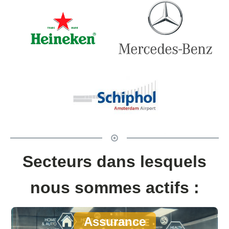
Secteurs dans lesquels
nous sommes actifs :
Assurance