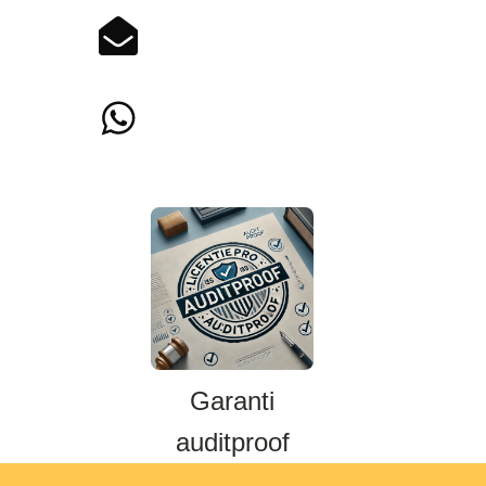
Garanti
auditproof