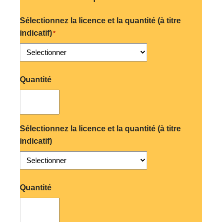
Sélectionnez la licence et la quantité (à titre
indicatif)
*
Selectionner
Quantité
Sélectionnez la licence et la quantité (à titre
indicatif)
Selectionner
Quantité