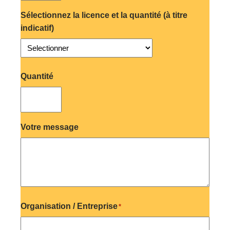
Sélectionnez la licence et la quantité (à titre
indicatif)
Selectionner
Quantité
Votre message
Organisation / Entreprise
*