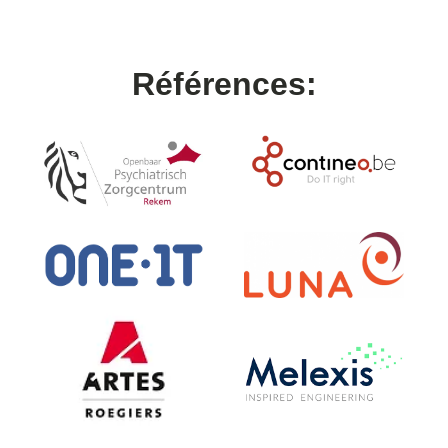
Références: