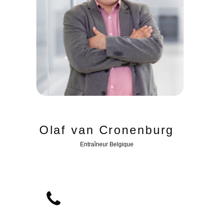
Olaf van Cronenburg
Entraîneur Belgique