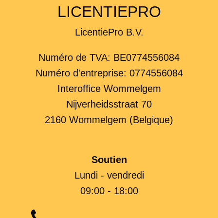
LICENTIEPRO
LicentiePro B.V.
Numéro de TVA: BE0774556084
Numéro d'entreprise: 0774556084
Interoffice Wommelgem
Nijverheidsstraat 70
2160 Wommelgem (Belgique)
Soutien
Lundi - vendredi
09:00 - 18:00