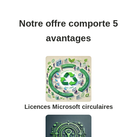
Notre offre comporte 5
avantages
Licences Microsoft circulaires