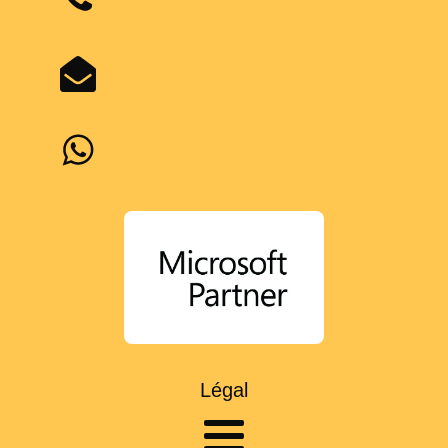
Légal