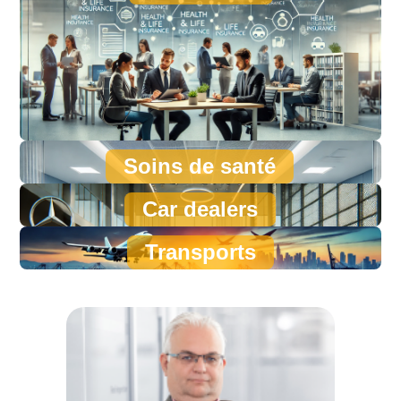
Soins de santé
Car dealers
Transports