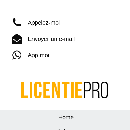
Appelez-moi
Envoyer un e-mail
App moi
Home