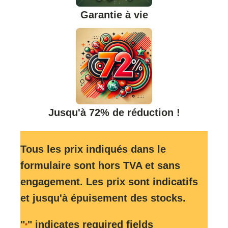
Garantie à vie
Jusqu'à 72% de réduction !
Tous les prix indiqués dans le
formulaire sont hors TVA et sans
engagement. Les prix sont indicatifs
et jusqu'à épuisement des stocks.
"
" indicates required fields
*