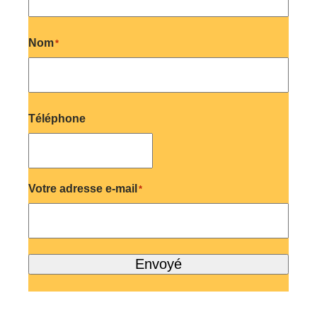
Last
Nom
*
Last
Téléphone
Votre adresse e-mail
*
Envoyé