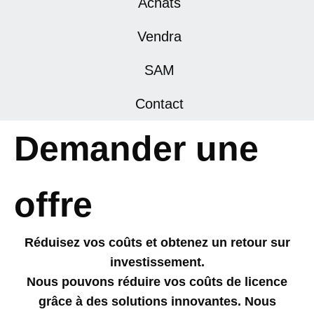
Achats
Vendra
SAM
Contact
Demander une
offre
Réduisez vos coûts et obtenez un retour sur
investissement.
Nous pouvons réduire vos coûts de licence
grâce à des solutions innovantes. Nous