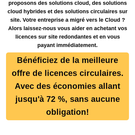
proposons des solutions cloud, des solutions
cloud hybrides et des solutions circulaires sur
site. Votre entreprise a migré vers le Cloud ?
Alors laissez-nous vous aider en achetant vos
licences sur site redondantes et en vous
payant immédiatement.
Bénéficiez de la meilleure
offre de licences circulaires.
Avec des économies allant
jusqu'à 72 %, sans aucune
obligation!